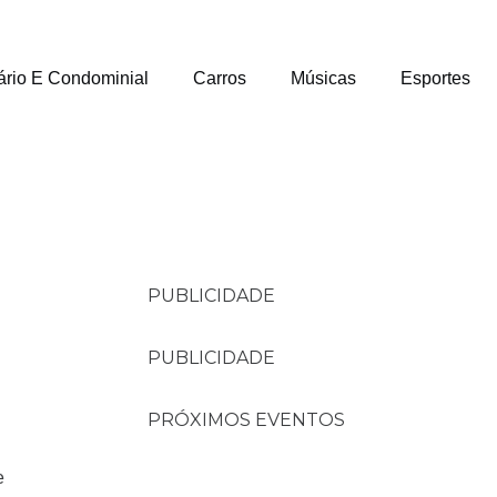
ário E Condominial
Carros
Músicas
Esportes
PUBLICIDADE
PUBLICIDADE
PRÓXIMOS EVENTOS
e