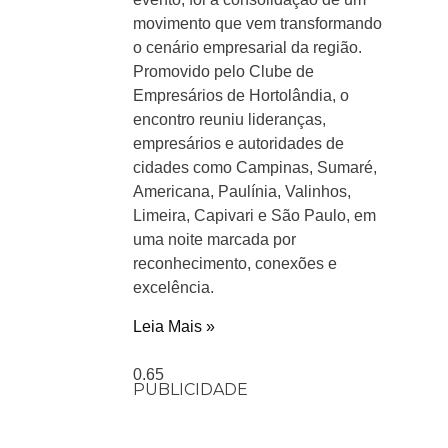
movimento que vem transformando
o cenário empresarial da região.
Promovido pelo Clube de
Empresários de Hortolândia, o
encontro reuniu lideranças,
empresários e autoridades de
cidades como Campinas, Sumaré,
Americana, Paulínia, Valinhos,
Limeira, Capivari e São Paulo, em
uma noite marcada por
reconhecimento, conexões e
excelência.
Leia Mais »
PUBLICIDADE