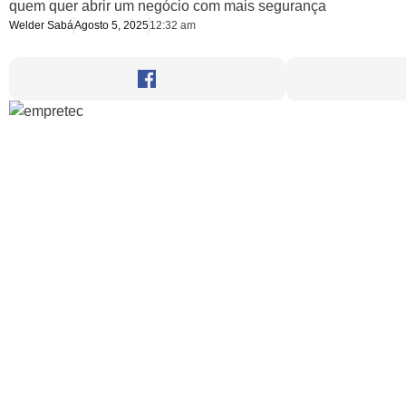
quem quer abrir um negócio com mais segurança
Welder Sabá
Agosto 5, 2025
12:32 am