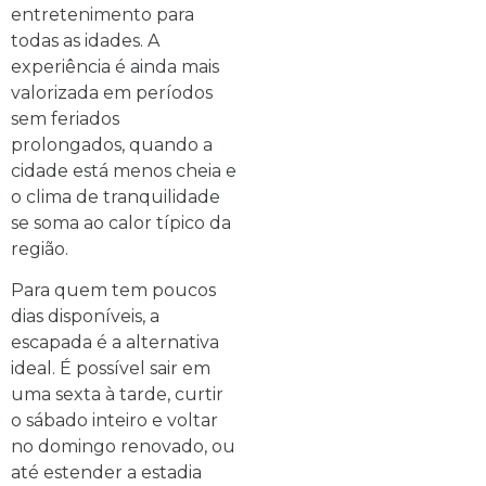
entretenimento para
todas as idades. A
experiência é ainda mais
valorizada em períodos
sem feriados
prolongados, quando a
cidade está menos cheia e
o clima de tranquilidade
se soma ao calor típico da
região.
Para quem tem poucos
dias disponíveis, a
escapada é a alternativa
ideal. É possível sair em
uma sexta à tarde, curtir
o sábado inteiro e voltar
no domingo renovado, ou
até estender a estadia