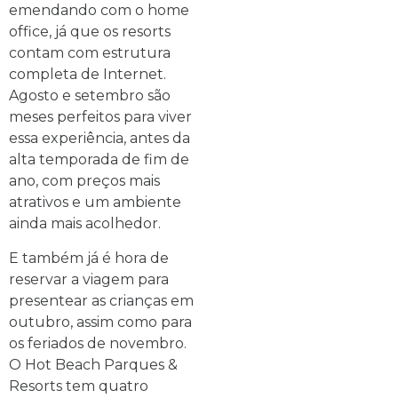
emendando com o home
office, já que os resorts
contam com estrutura
completa de Internet.
Agosto e setembro são
meses perfeitos para viver
essa experiência, antes da
alta temporada de fim de
ano, com preços mais
atrativos e um ambiente
ainda mais acolhedor.
E também já é hora de
reservar a viagem para
presentear as crianças em
outubro, assim como para
os feriados de novembro.
O Hot Beach Parques &
Resorts tem quatro