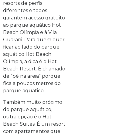
resorts de perfis
diferentes e todos
garantem acesso gratuito
ao parque aquático Hot
Beach Olímpia e à Vila
Guarani. Para quem quer
ficar ao lado do parque
aquático Hot Beach
Olímpia, a dica é o Hot
Beach Resort. É chamado
de “pé na areia” porque
fica a poucos metros do
parque aquático.
Também muito próximo
do parque aquático,
outra opção é o Hot
Beach Suites. É um resort
com apartamentos que