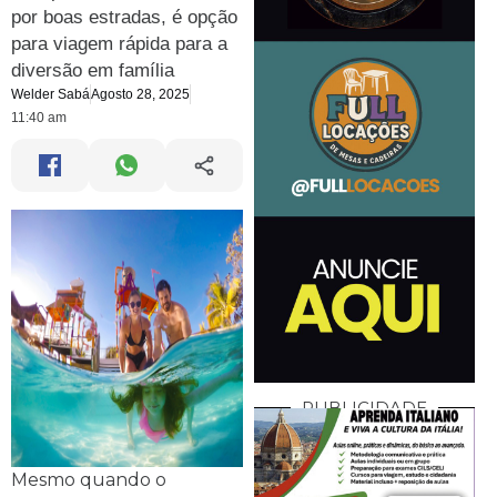
por boas estradas, é opção
para viagem rápida para a
diversão em família
Welder Sabá
Agosto 28, 2025
11:40 am
PUBLICIDADE
Mesmo quando o