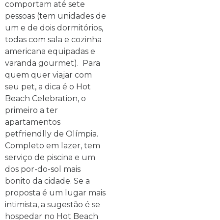
comportam até sete
pessoas (tem unidades de
um e de dois dormitórios,
todas com sala e cozinha
americana equipadas e
varanda gourmet). Para
quem quer viajar com
seu pet, a dica é o Hot
Beach Celebration, o
primeiro a ter
apartamentos
petfriendlly de Olímpia.
Completo em lazer, tem
serviço de piscina e um
dos por-do-sol mais
bonito da cidade. Se a
proposta é um lugar mais
intimista, a sugestão é se
hospedar no Hot Beach