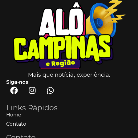
Mais que notícia, experiência.
Siga-nos:
Links Rápidos
Home
Contato
Contato