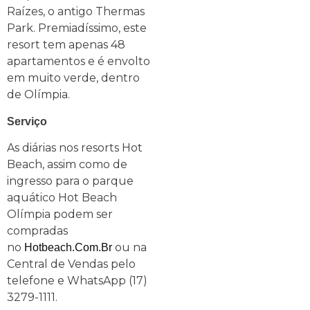
Raízes, o antigo Thermas
Park. Premiadíssimo, este
resort tem apenas 48
apartamentos e é envolto
em muito verde, dentro
de Olímpia.
Serviço
As diárias nos resorts Hot
Beach, assim como de
ingresso para o parque
aquático Hot Beach
Olímpia podem ser
compradas
no
ou na
Hotbeach.com.br
Central de Vendas pelo
telefone e WhatsApp (17)
3279-1111.