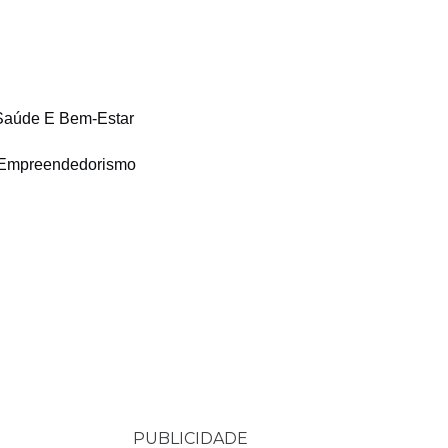
Saúde E Bem-Estar
Empreendedorismo
PUBLICIDADE