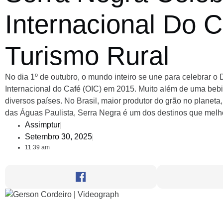
Internacional Do 
Turismo Rural
No dia 1º de outubro, o mundo inteiro se une para celebrar o 
Internacional do Café (OIC) em 2015. Muito além de uma bebid
diversos países. No Brasil, maior produtor do grão no planeta
das Águas Paulista, Serra Negra é um dos destinos que melh
Assimptur
Setembro 30, 2025
11:39 am