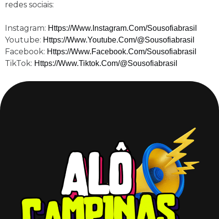
redes sociais:
Instagram:
Https://www.instagram.com/sousofiabrasil
Youtube:
Https://www.youtube.com/@sousofiabrasil
Facebook:
Https://www.facebook.com/sousofiabrasil
TikTok:
Https://www.tiktok.com/@sousofiabrasil