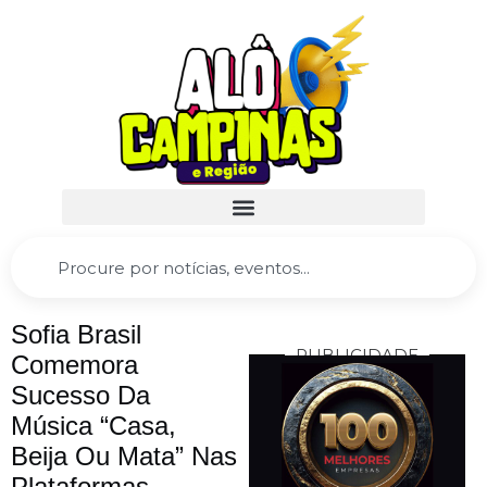
Sofia Brasil
PUBLICIDADE
Comemora
Sucesso Da
Música “Casa,
Beija Ou Mata” Nas
Plataformas