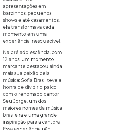
apresentações em
barzinhos, pequenos
shows e até casamentos,
ela transformava cada
momento em uma
experiência inesquecível.
Na pré adolescência, com
12 anos, um momento
marcante destacou ainda
mais sua paixão pela
música: Sofia Brasil teve a
honra de dividir o palco
com o renomado cantor
Seu Jorge, um dos
maiores nomes da música
brasileira e uma grande
inspiração para a cantora.
Essa experiência não