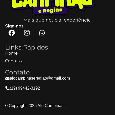
Mais que notícia, experiência.
Siga-nos:
Links Rápidos
Home
Contato
Contato
alocampinaseregiao@gmail.com
(19) 99442-3192
© Copyright 2025 Alô Campinas!