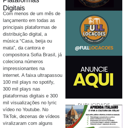
Digitais
Com menos de um mês de
lançamento em todas as
principais plataformas de
distribuição digital, a
música “Casa, beija ou
mata”, da cantora e
compositora Sofia Brasil, já
coleciona números
impressionantes na
internet. A faixa ultrapassou
100 mil plays no spotify,
300 mil plays nas
plataformas digitais e 300
mil visualizações no lyric
PUBLICIDADE
vídeo no Youtube. No
TikTok, dezenas de vídeos
viralizaram com alguns