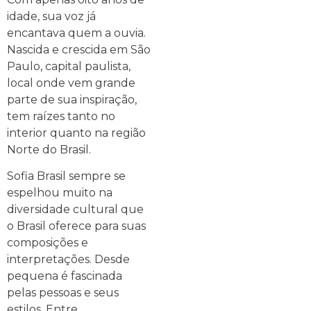
idade, sua voz já
encantava quem a ouvia.
Nascida e crescida em São
Paulo, capital paulista,
local onde vem grande
parte de sua inspiração,
tem raízes tanto no
interior quanto na região
Norte do Brasil.
Sofia Brasil sempre se
espelhou muito na
diversidade cultural que
o Brasil oferece para suas
composições e
interpretações. Desde
pequena é fascinada
pelas pessoas e seus
estilos. Entre