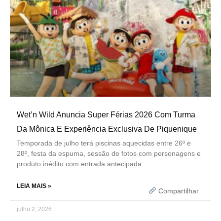
Wet’n Wild Anuncia Super Férias 2026 Com Turma
Da Mônica E Experiência Exclusiva De Piquenique
Temporada de julho terá piscinas aquecidas entre 26º e
28º, festa da espuma, sessão de fotos com personagens e
produto inédito com entrada antecipada
LEIA MAIS »
Compartilhar
julho 2, 2026