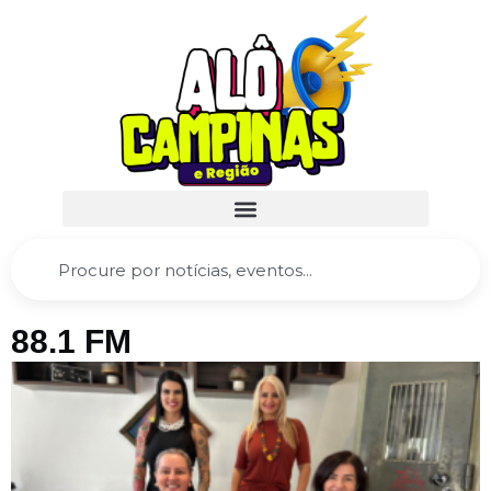
88.1 FM