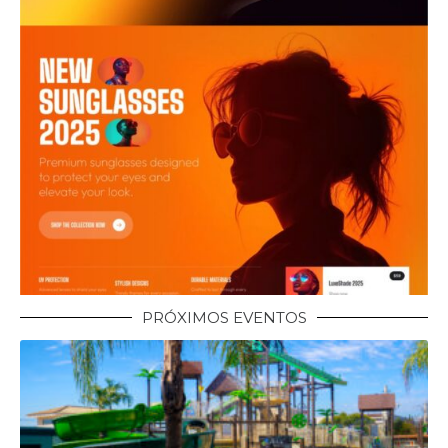
PRÓXIMOS EVENTOS