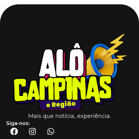
Mais que notícia, experiência.
Siga-nos: