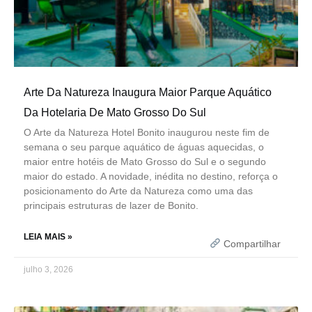
Arte Da Natureza Inaugura Maior Parque Aquático
Da Hotelaria De Mato Grosso Do Sul
O Arte da Natureza Hotel Bonito inaugurou neste fim de
semana o seu parque aquático de águas aquecidas, o
maior entre hotéis de Mato Grosso do Sul e o segundo
maior do estado. A novidade, inédita no destino, reforça o
posicionamento do Arte da Natureza como uma das
principais estruturas de lazer de Bonito.
LEIA MAIS »
Compartilhar
julho 3, 2026