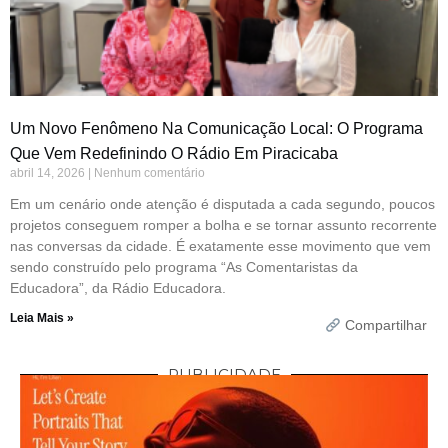
Um Novo Fenômeno Na Comunicação Local: O Programa
Que Vem Redefinindo O Rádio Em Piracicaba
abril 14, 2026
Nenhum comentário
Em um cenário onde atenção é disputada a cada segundo, poucos
projetos conseguem romper a bolha e se tornar assunto recorrente
nas conversas da cidade. É exatamente esse movimento que vem
sendo construído pelo programa “As Comentaristas da
Educadora”, da Rádio Educadora.
Leia Mais »
Compartilhar
PUBLICIDADE