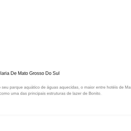
laria De Mato Grosso Do Sul
o seu parque aquático de águas aquecidas, o maior entre hotéis de Ma
como uma das principais estruturas de lazer de Bonito.