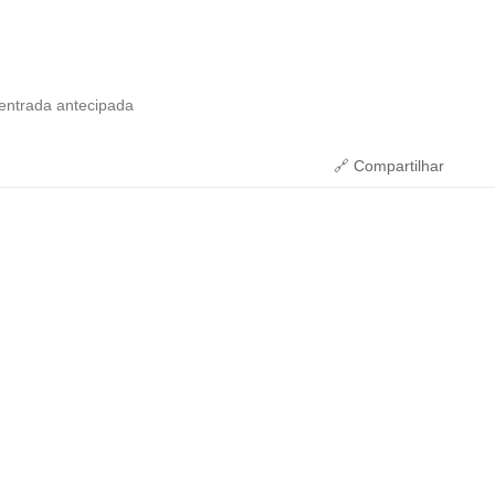
 entrada antecipada
🔗 Compartilhar