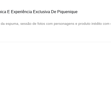
ica E Experiência Exclusiva De Piquenique
ta da espuma, sessão de fotos com personagens e produto inédito com