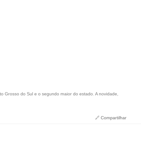
to Grosso do Sul e o segundo maior do estado. A novidade,
🔗 Compartilhar