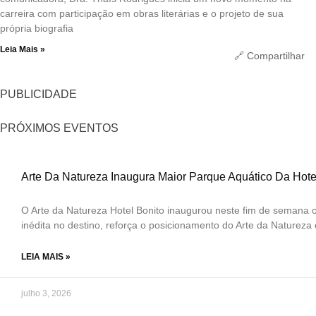
carreira com participação em obras literárias e o projeto de sua
própria biografia
Leia Mais »
🔗 Compartilhar
PUBLICIDADE
PRÓXIMOS EVENTOS
Arte Da Natureza Inaugura Maior Parque Aquático Da Hote
O Arte da Natureza Hotel Bonito inaugurou neste fim de semana 
inédita no destino, reforça o posicionamento do Arte da Natureza 
LEIA MAIS »
julho 3, 2026