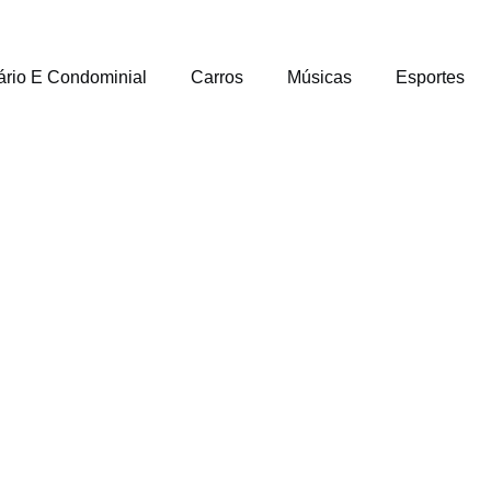
ário E Condominial
Carros
Músicas
Esportes