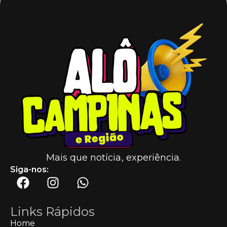
Mais que notícia, experiência.
Siga-nos:
Links Rápidos
Home