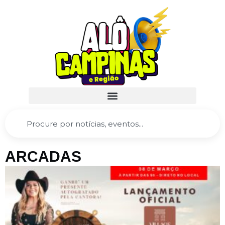
ARCADAS