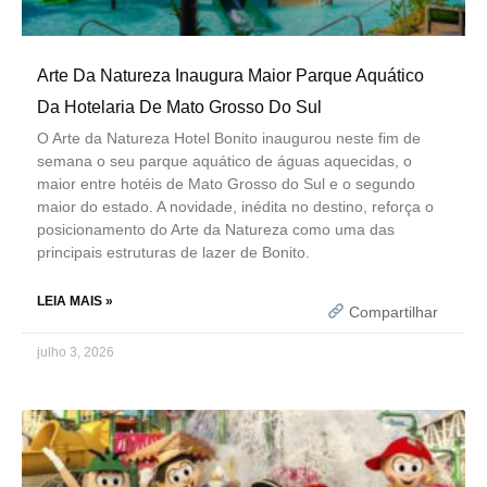
Arte Da Natureza Inaugura Maior Parque Aquático
Da Hotelaria De Mato Grosso Do Sul
O Arte da Natureza Hotel Bonito inaugurou neste fim de
semana o seu parque aquático de águas aquecidas, o
maior entre hotéis de Mato Grosso do Sul e o segundo
maior do estado. A novidade, inédita no destino, reforça o
posicionamento do Arte da Natureza como uma das
principais estruturas de lazer de Bonito.
LEIA MAIS »
Compartilhar
julho 3, 2026