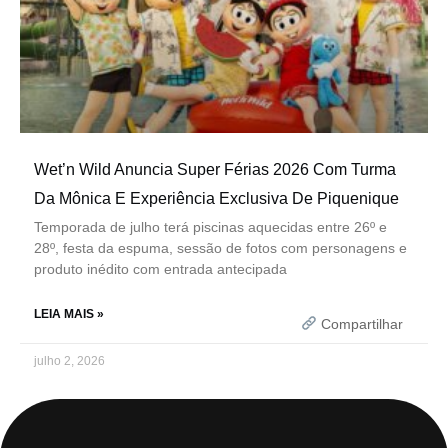
Wet’n Wild Anuncia Super Férias 2026 Com Turma
Da Mônica E Experiência Exclusiva De Piquenique
Temporada de julho terá piscinas aquecidas entre 26º e
28º, festa da espuma, sessão de fotos com personagens e
produto inédito com entrada antecipada
LEIA MAIS »
Compartilhar
julho 2, 2026