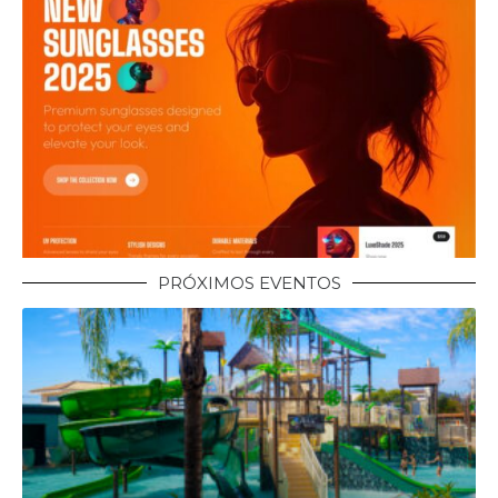
PRÓXIMOS EVENTOS