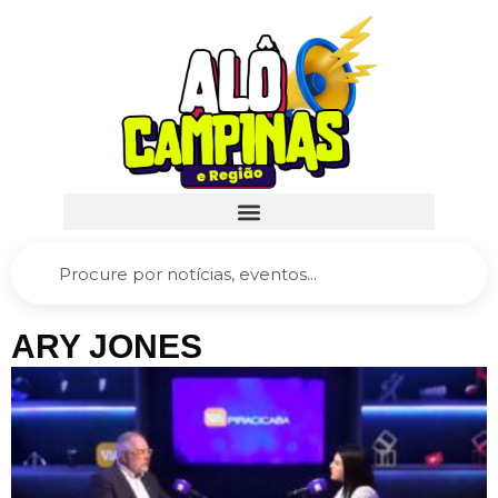
ARY JONES