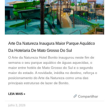
Arte Da Natureza Inaugura Maior Parque Aquático
Da Hotelaria De Mato Grosso Do Sul
O Arte da Natureza Hotel Bonito inaugurou neste fim de
semana o seu parque aquático de águas aquecidas, o
maior entre hotéis de Mato Grosso do Sul e o segundo
maior do estado. A novidade, inédita no destino, reforça o
posicionamento do Arte da Natureza como uma das
principais estruturas de lazer de Bonito.
LEIA MAIS »
Compartilhar
julho 3, 2026