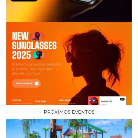
PRÓXIMOS EVENTOS