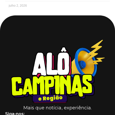
julho 2, 2026
Mais que notícia, experiência.
Siga-nos: