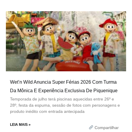
Wet’n Wild Anuncia Super Férias 2026 Com Turma
Da Mônica E Experiência Exclusiva De Piquenique
Temporada de julho terá piscinas aquecidas entre 26º e
28º, festa da espuma, sessão de fotos com personagens e
produto inédito com entrada antecipada
LEIA MAIS »
Compartilhar