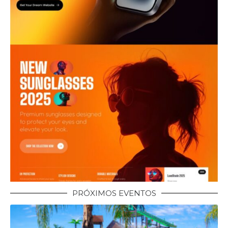
PRÓXIMOS EVENTOS