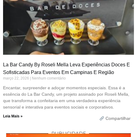
La Bar Candy By Roseli Mella Leva Experiências Doces E
Sofisticadas Para Eventos Em Campinas E Região
março 22, 2026
Nenhum comentário
Encantar, surpreender e adoçar momentos especiais. Essa é a
essência do La Bar Candy, um projeto assinado por Roseli Mella,
que transforma a confeitaria em uma verdadeira experiência
sensorial e interativa para eventos sociais e corporativos.
Leia Mais »
Compartilhar
PUBLICIDADE