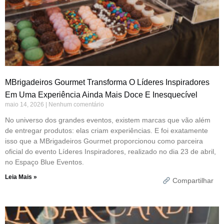
MBrigadeiros Gourmet Transforma O Líderes Inspiradores
Em Uma Experiência Ainda Mais Doce E Inesquecível
maio 14, 2026
Nenhum comentário
No universo dos grandes eventos, existem marcas que vão além
de entregar produtos: elas criam experiências. E foi exatamente
isso que a MBrigadeiros Gourmet proporcionou como parceira
oficial do evento Líderes Inspiradores, realizado no dia 23 de abril,
no Espaço Blue Eventos.
Leia Mais »
Compartilhar