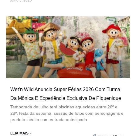
julho 3, 2026
Wet’n Wild Anuncia Super Férias 2026 Com Turma
Da Mônica E Experiência Exclusiva De Piquenique
Temporada de julho terá piscinas aquecidas entre 26º e
28º, festa da espuma, sessão de fotos com personagens e
produto inédito com entrada antecipada
LEIA MAIS »