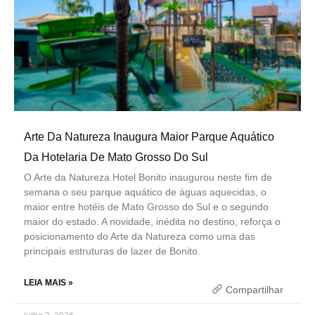
Arte Da Natureza Inaugura Maior Parque Aquático
Da Hotelaria De Mato Grosso Do Sul
O Arte da Natureza Hotel Bonito inaugurou neste fim de
semana o seu parque aquático de águas aquecidas, o
maior entre hotéis de Mato Grosso do Sul e o segundo
maior do estado. A novidade, inédita no destino, reforça o
posicionamento do Arte da Natureza como uma das
principais estruturas de lazer de Bonito.
LEIA MAIS »
Compartilhar