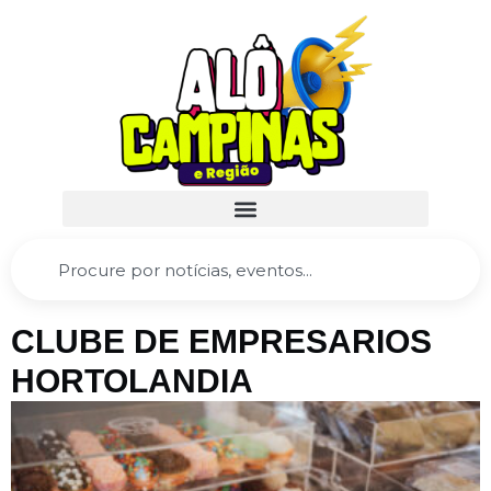
CLUBE DE EMPRESARIOS
HORTOLANDIA