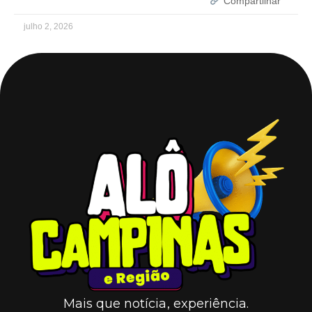
Compartilhar
julho 2, 2026
Mais que notícia, experiência.