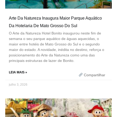
Arte Da Natureza Inaugura Maior Parque Aquático
Da Hotelaria De Mato Grosso Do Sul
O Arte da Natureza Hotel Bonito inaugurou neste fim de
semana o seu parque aquático de águas aquecidas, o
maior entre hotéis de Mato Grosso do Sul e o segundo
maior do estado. A novidade, inédita no destino, reforça o
posicionamento do Arte da Natureza como uma das
principais estruturas de lazer de Bonito.
LEIA MAIS »
Compartilhar
julho 3, 2026