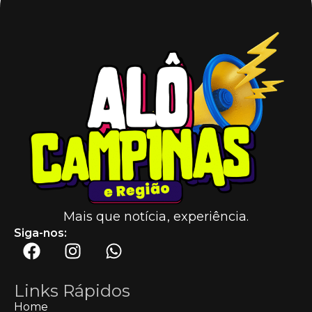
Mais que notícia, experiência.
Siga-nos:
Links Rápidos
Home