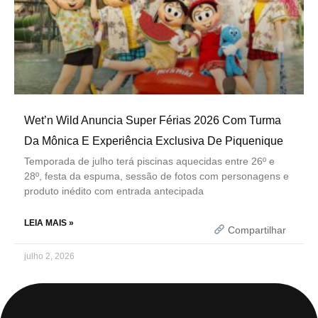
Wet’n Wild Anuncia Super Férias 2026 Com Turma
Da Mônica E Experiência Exclusiva De Piquenique
Temporada de julho terá piscinas aquecidas entre 26º e
28º, festa da espuma, sessão de fotos com personagens e
produto inédito com entrada antecipada
LEIA MAIS »
Compartilhar
julho 2, 2026