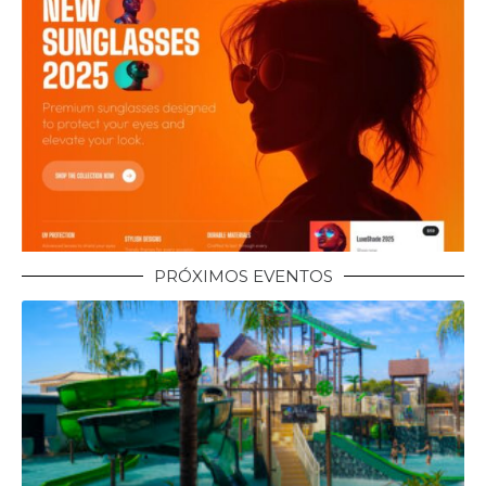
PRÓXIMOS EVENTOS