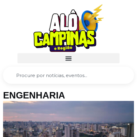
ENGENHARIA