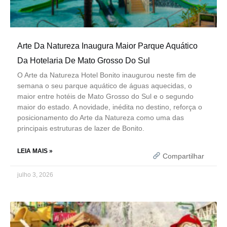
Arte Da Natureza Inaugura Maior Parque Aquático
Da Hotelaria De Mato Grosso Do Sul
O Arte da Natureza Hotel Bonito inaugurou neste fim de
semana o seu parque aquático de águas aquecidas, o
maior entre hotéis de Mato Grosso do Sul e o segundo
maior do estado. A novidade, inédita no destino, reforça o
posicionamento do Arte da Natureza como uma das
principais estruturas de lazer de Bonito.
LEIA MAIS »
Compartilhar
julho 3, 2026