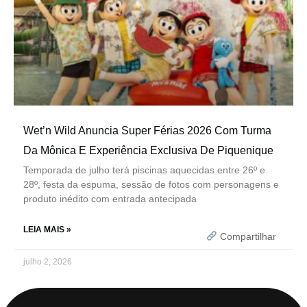
Wet’n Wild Anuncia Super Férias 2026 Com Turma
Da Mônica E Experiência Exclusiva De Piquenique
Temporada de julho terá piscinas aquecidas entre 26º e
28º, festa da espuma, sessão de fotos com personagens e
produto inédito com entrada antecipada
LEIA MAIS »
Compartilhar
julho 2, 2026