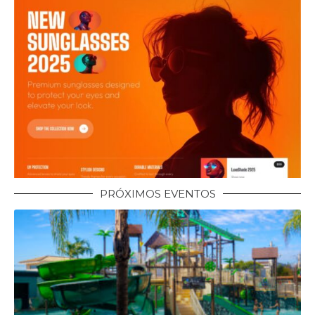
PRÓXIMOS EVENTOS