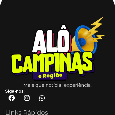
Mais que notícia, experiência.
Siga-nos:
Links Rápidos