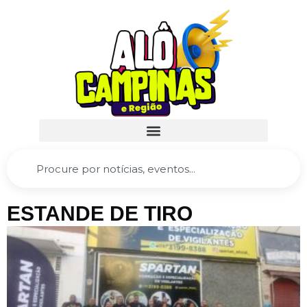
ESTANDE DE TIRO