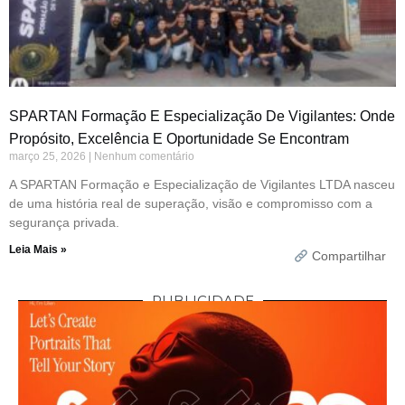
SPARTAN Formação E Especialização De Vigilantes: Onde
Propósito, Excelência E Oportunidade Se Encontram
março 25, 2026
Nenhum comentário
A SPARTAN Formação e Especialização de Vigilantes LTDA nasceu
de uma história real de superação, visão e compromisso com a
segurança privada.
Leia Mais »
Compartilhar
PUBLICIDADE