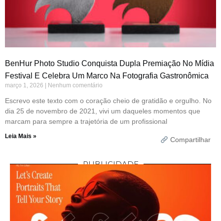
BenHur Photo Studio Conquista Dupla Premiação No Mídia
Festival E Celebra Um Marco Na Fotografia Gastronômica
março 1, 2026
Nenhum comentário
Escrevo este texto com o coração cheio de gratidão e orgulho. No
dia 25 de novembro de 2021, vivi um daqueles momentos que
marcam para sempre a trajetória de um profissional
Leia Mais »
Compartilhar
PUBLICIDADE