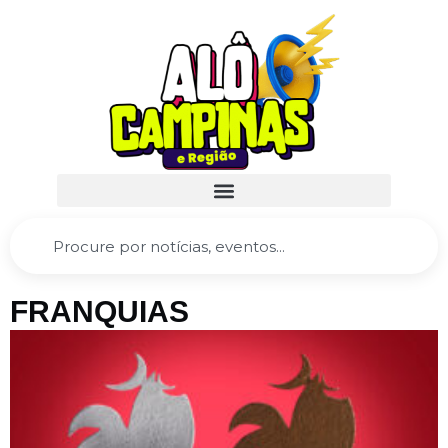
FRANQUIAS