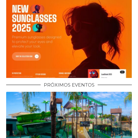
PRÓXIMOS EVENTOS