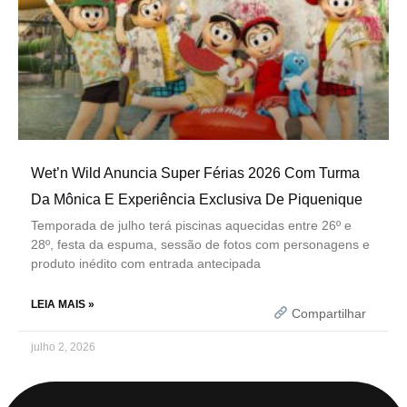
Wet’n Wild Anuncia Super Férias 2026 Com Turma
Da Mônica E Experiência Exclusiva De Piquenique
Temporada de julho terá piscinas aquecidas entre 26º e
28º, festa da espuma, sessão de fotos com personagens e
produto inédito com entrada antecipada
LEIA MAIS »
Compartilhar
julho 2, 2026