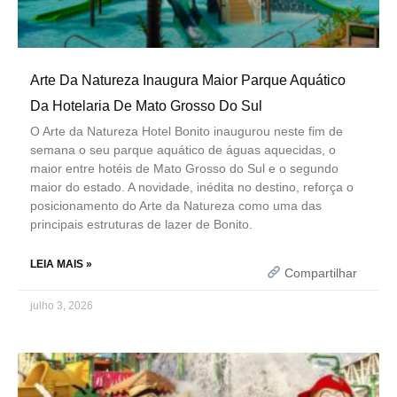
Arte Da Natureza Inaugura Maior Parque Aquático
Da Hotelaria De Mato Grosso Do Sul
O Arte da Natureza Hotel Bonito inaugurou neste fim de
semana o seu parque aquático de águas aquecidas, o
maior entre hotéis de Mato Grosso do Sul e o segundo
maior do estado. A novidade, inédita no destino, reforça o
posicionamento do Arte da Natureza como uma das
principais estruturas de lazer de Bonito.
LEIA MAIS »
Compartilhar
julho 3, 2026