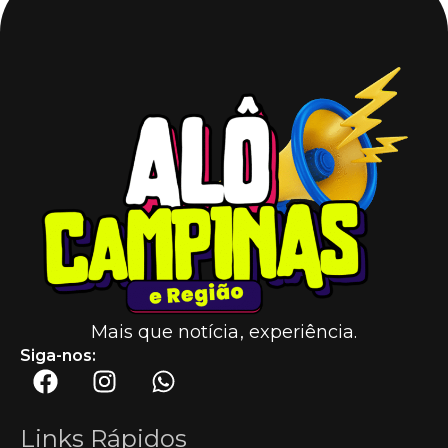
Mais que notícia, experiência.
Siga-nos:
Links Rápidos