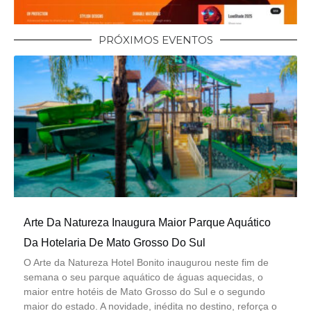
PRÓXIMOS EVENTOS
Arte Da Natureza Inaugura Maior Parque Aquático
Da Hotelaria De Mato Grosso Do Sul
O Arte da Natureza Hotel Bonito inaugurou neste fim de
semana o seu parque aquático de águas aquecidas, o
maior entre hotéis de Mato Grosso do Sul e o segundo
maior do estado. A novidade, inédita no destino, reforça o