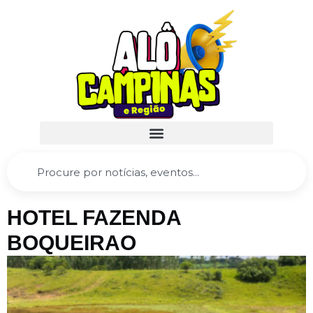
HOTEL FAZENDA
BOQUEIRAO