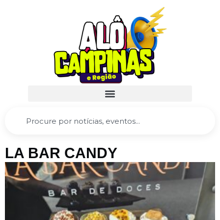
LA BAR CANDY