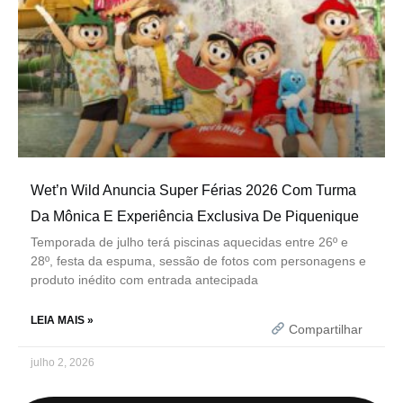
Wet’n Wild Anuncia Super Férias 2026 Com Turma
Da Mônica E Experiência Exclusiva De Piquenique
Temporada de julho terá piscinas aquecidas entre 26º e
28º, festa da espuma, sessão de fotos com personagens e
produto inédito com entrada antecipada
LEIA MAIS »
Compartilhar
julho 2, 2026