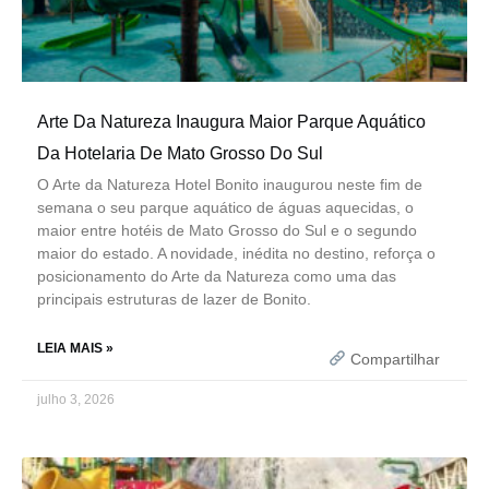
Arte Da Natureza Inaugura Maior Parque Aquático
Da Hotelaria De Mato Grosso Do Sul
O Arte da Natureza Hotel Bonito inaugurou neste fim de
semana o seu parque aquático de águas aquecidas, o
maior entre hotéis de Mato Grosso do Sul e o segundo
maior do estado. A novidade, inédita no destino, reforça o
posicionamento do Arte da Natureza como uma das
principais estruturas de lazer de Bonito.
LEIA MAIS »
Compartilhar
julho 3, 2026