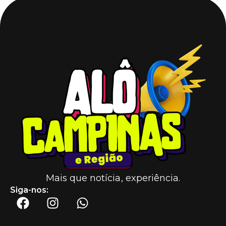
Mais que notícia, experiência.
Siga-nos: