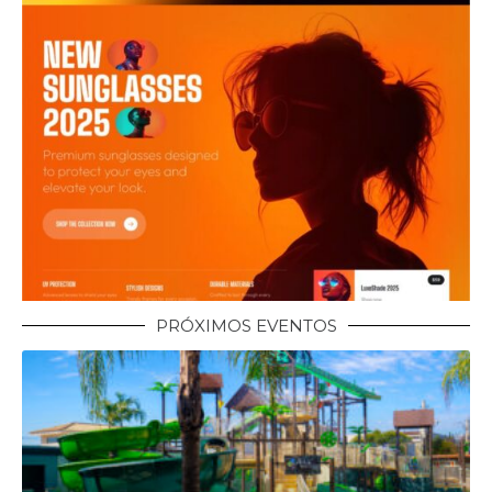
PRÓXIMOS EVENTOS