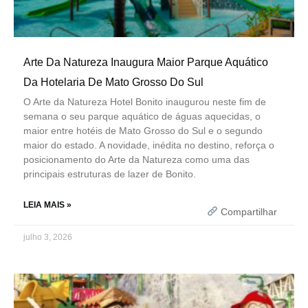
Arte Da Natureza Inaugura Maior Parque Aquático
Da Hotelaria De Mato Grosso Do Sul
O Arte da Natureza Hotel Bonito inaugurou neste fim de
semana o seu parque aquático de águas aquecidas, o
maior entre hotéis de Mato Grosso do Sul e o segundo
maior do estado. A novidade, inédita no destino, reforça o
posicionamento do Arte da Natureza como uma das
principais estruturas de lazer de Bonito.
LEIA MAIS »
Compartilhar
julho 3, 2026