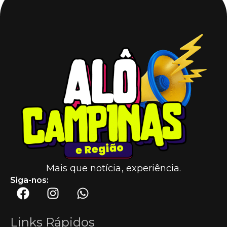
Mais que notícia, experiência.
Siga-nos:
Links Rápidos