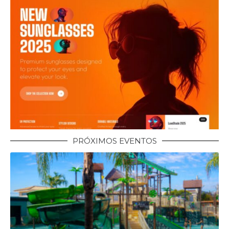
PRÓXIMOS EVENTOS