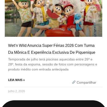
Wet’n Wild Anuncia Super Férias 2026 Com Turma
Da Mônica E Experiência Exclusiva De Piquenique
Temporada de julho terá piscinas aquecidas entre 26º e
28º, festa da espuma, sessão de fotos com personagens e
produto inédito com entrada antecipada
LEIA MAIS »
Compartilhar
julho 2, 2026