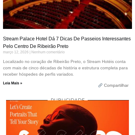
Stream Palace Hotel Dá 7 Dicas De Passeios Interessantes
Pelo Centro De Ribeirão Preto
março 12, 2026
Nenhum comentário
Localizado no coração de Ribeirão Preto, o Stream Hotéis conta
com mais de cinco décadas de história e estrutura completa para
receber hóspedes de perfis variados.
Leia Mais »
Compartilhar
PUBLICIDADE