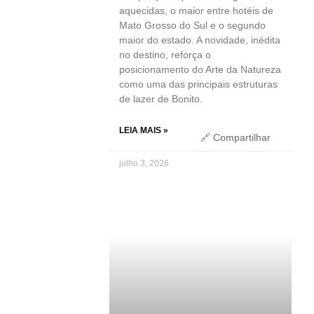
aquecidas, o maior entre hotéis de
Mato Grosso do Sul e o segundo
maior do estado. A novidade, inédita
no destino, reforça o
posicionamento do Arte da Natureza
como uma das principais estruturas
de lazer de Bonito.
LEIA MAIS »
🔗 Compartilhar
julho 3, 2026