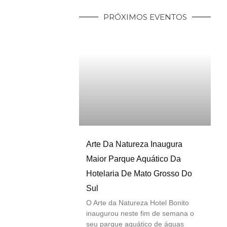
PRÓXIMOS EVENTOS
Arte Da Natureza Inaugura
Maior Parque Aquático Da
Hotelaria De Mato Grosso Do
Sul
O Arte da Natureza Hotel Bonito
inaugurou neste fim de semana o
seu parque aquático de águas