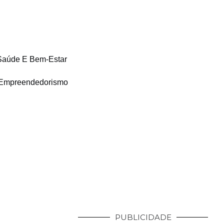
Saúde E Bem-Estar
Empreendedorismo
PUBLICIDADE