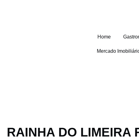
Home
Gastro
Mercado Imobiliár
RAINHA DO LIMEIRA 