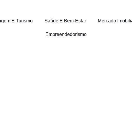
agem E Turismo
Saúde E Bem-Estar
Mercado Imobili
Empreendedorismo