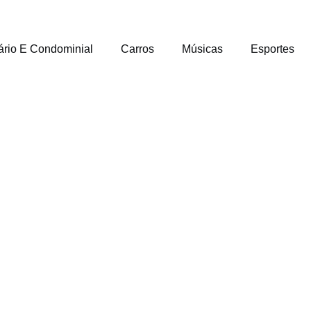
ário E Condominial
Carros
Músicas
Esportes