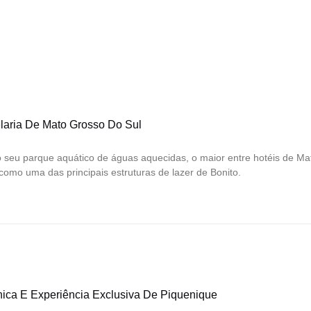
laria De Mato Grosso Do Sul
o seu parque aquático de águas aquecidas, o maior entre hotéis de Ma
como uma das principais estruturas de lazer de Bonito.
ica E Experiência Exclusiva De Piquenique