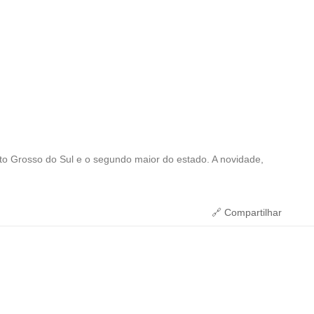
to Grosso do Sul e o segundo maior do estado. A novidade,
🔗 Compartilhar