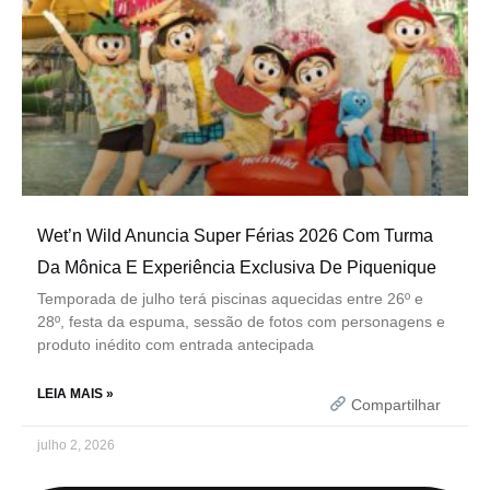
Wet’n Wild Anuncia Super Férias 2026 Com Turma
Da Mônica E Experiência Exclusiva De Piquenique
Temporada de julho terá piscinas aquecidas entre 26º e
28º, festa da espuma, sessão de fotos com personagens e
produto inédito com entrada antecipada
LEIA MAIS »
Compartilhar
julho 2, 2026