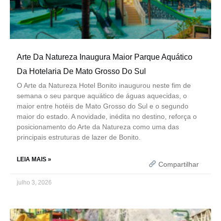
Arte Da Natureza Inaugura Maior Parque Aquático
Da Hotelaria De Mato Grosso Do Sul
O Arte da Natureza Hotel Bonito inaugurou neste fim de
semana o seu parque aquático de águas aquecidas, o
maior entre hotéis de Mato Grosso do Sul e o segundo
maior do estado. A novidade, inédita no destino, reforça o
posicionamento do Arte da Natureza como uma das
principais estruturas de lazer de Bonito.
LEIA MAIS »
Compartilhar
julho 3, 2026