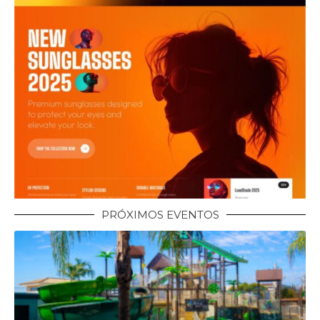
PRÓXIMOS EVENTOS