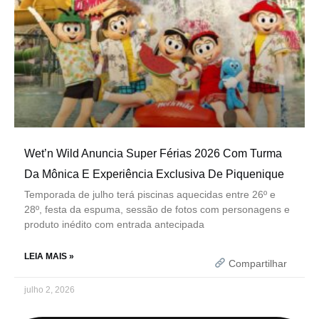
Wet’n Wild Anuncia Super Férias 2026 Com Turma
Da Mônica E Experiência Exclusiva De Piquenique
Temporada de julho terá piscinas aquecidas entre 26º e
28º, festa da espuma, sessão de fotos com personagens e
produto inédito com entrada antecipada
LEIA MAIS »
Compartilhar
julho 2, 2026