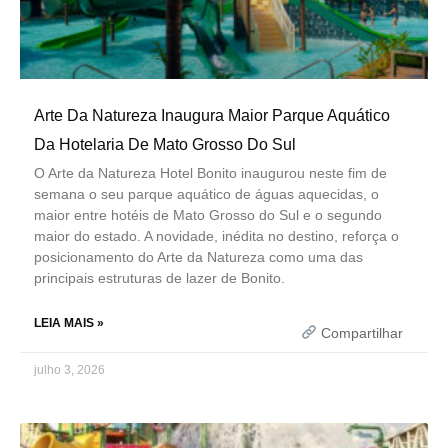
Arte Da Natureza Inaugura Maior Parque Aquático
Da Hotelaria De Mato Grosso Do Sul
O Arte da Natureza Hotel Bonito inaugurou neste fim de
semana o seu parque aquático de águas aquecidas, o
maior entre hotéis de Mato Grosso do Sul e o segundo
maior do estado. A novidade, inédita no destino, reforça o
posicionamento do Arte da Natureza como uma das
principais estruturas de lazer de Bonito.
LEIA MAIS »
Compartilhar
julho 3, 2026