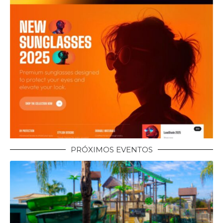
PRÓXIMOS EVENTOS