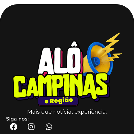
Mais que notícia, experiência.
Siga-nos: