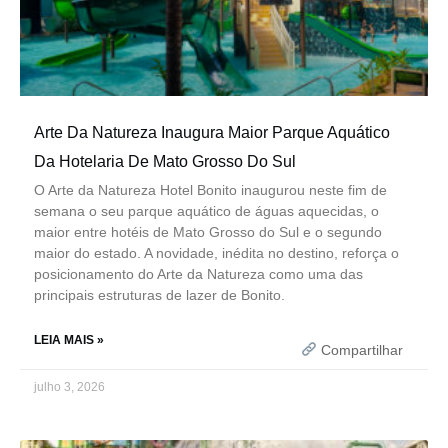
Arte Da Natureza Inaugura Maior Parque Aquático
Da Hotelaria De Mato Grosso Do Sul
O Arte da Natureza Hotel Bonito inaugurou neste fim de
semana o seu parque aquático de águas aquecidas, o
maior entre hotéis de Mato Grosso do Sul e o segundo
maior do estado. A novidade, inédita no destino, reforça o
posicionamento do Arte da Natureza como uma das
principais estruturas de lazer de Bonito.
LEIA MAIS »
Compartilhar
julho 3, 2026