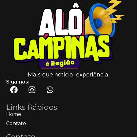
Mais que notícia, experiência.
Siga-nos:
Links Rápidos
Home
Contato
Contato