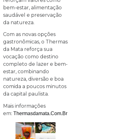
reforçam valores como
bem-estar, alimentação
saudável e preservação
da natureza.
Com as novas opções
gastronômicas, o Thermas
da Mata reforça sua
vocação como destino
completo de lazer e bem-
estar, combinando
natureza, diversão e boa
comida a poucos minutos
da capital paulista.
Mais informações
em:
Thermasdamata.com.br