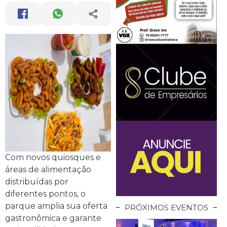
Com novos quiosques e
áreas de alimentação
distribuídas por
diferentes pontos, o
parque amplia sua oferta
PRÓXIMOS EVENTOS
gastronômica e garante