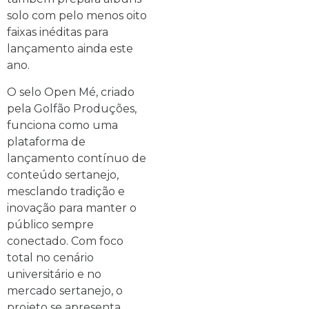
solo com pelo menos oito
faixas inéditas para
lançamento ainda este
ano.
O selo Open Mé, criado
pela Golfão Produções,
funciona como uma
plataforma de
lançamento contínuo de
conteúdo sertanejo,
mesclando tradição e
inovação para manter o
público sempre
conectado. Com foco
total no cenário
universitário e no
mercado sertanejo, o
projeto se apresenta