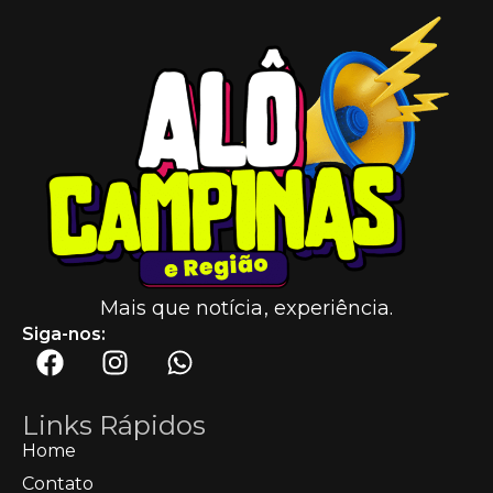
Mais que notícia, experiência.
Siga-nos:
Links Rápidos
Home
Contato