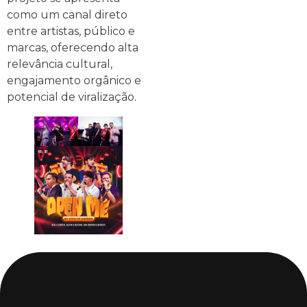
como um canal direto
entre artistas, público e
marcas, oferecendo alta
relevância cultural,
engajamento orgânico e
potencial de viralização.