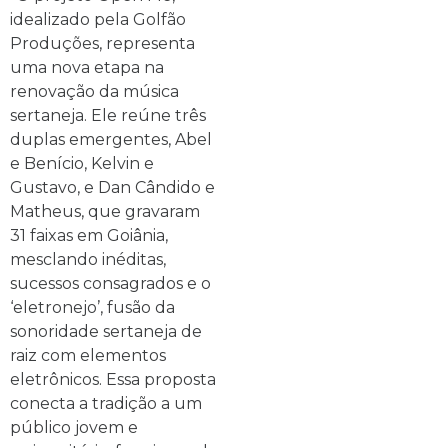
idealizado pela Golfão
Produções, representa
uma nova etapa na
renovação da música
sertaneja. Ele reúne três
duplas emergentes, Abel
e Benício, Kelvin e
Gustavo, e Dan Cândido e
Matheus, que gravaram
31 faixas em Goiânia,
mesclando inéditas,
sucessos consagrados e o
‘eletronejo’, fusão da
sonoridade sertaneja de
raiz com elementos
eletrônicos. Essa proposta
conecta a tradição a um
público jovem e