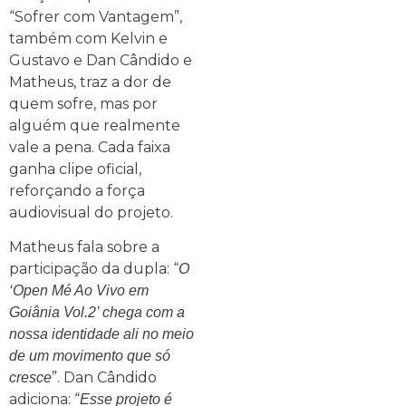
“Sofrer com Vantagem”,
também com Kelvin e
Gustavo e Dan Cândido e
Matheus, traz a dor de
quem sofre, mas por
alguém que realmente
vale a pena. Cada faixa
ganha clipe oficial,
reforçando a força
audiovisual do projeto.
Matheus fala sobre a
participação da dupla: “
O
‘Open Mé Ao Vivo em
Goiânia Vol.2’ chega com a
nossa identidade ali no meio
de um movimento que só
”. Dan Cândido
cresce
adiciona: “
Esse projeto é