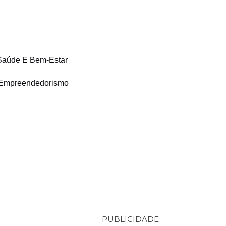
Saúde E Bem-Estar
Empreendedorismo
PUBLICIDADE