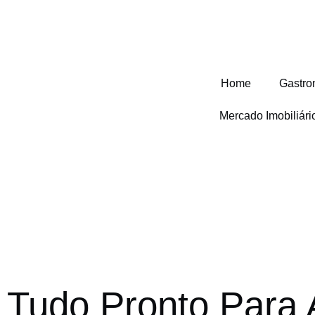
Home
Gastro
Mercado Imobiliár
Tudo Pronto Para 