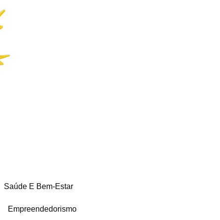
Saúde E Bem-Estar
Empreendedorismo