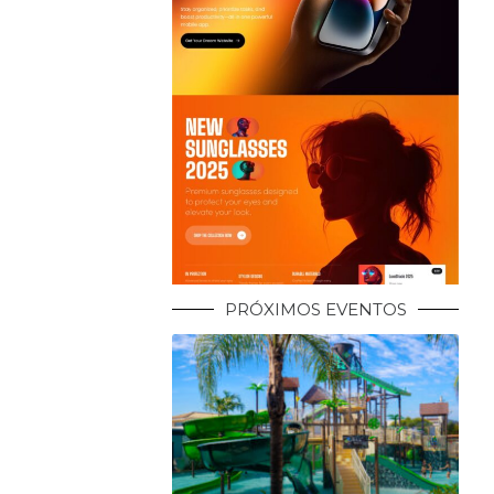
PRÓXIMOS EVENTOS