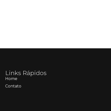
Links Rápidos
Home
Contato