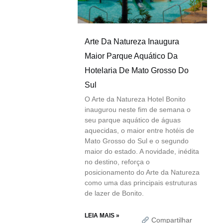
Arte Da Natureza Inaugura
Maior Parque Aquático Da
Hotelaria De Mato Grosso Do
Sul
O Arte da Natureza Hotel Bonito
inaugurou neste fim de semana o
seu parque aquático de águas
aquecidas, o maior entre hotéis de
Mato Grosso do Sul e o segundo
maior do estado. A novidade, inédita
no destino, reforça o
posicionamento do Arte da Natureza
como uma das principais estruturas
de lazer de Bonito.
LEIA MAIS »
Compartilhar