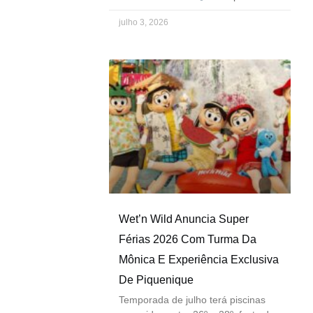
julho 3, 2026
Wet’n Wild Anuncia Super
Férias 2026 Com Turma Da
Mônica E Experiência Exclusiva
De Piquenique
Temporada de julho terá piscinas