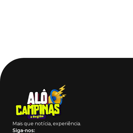
Mais que notícia, experiência.
Siga-nos: