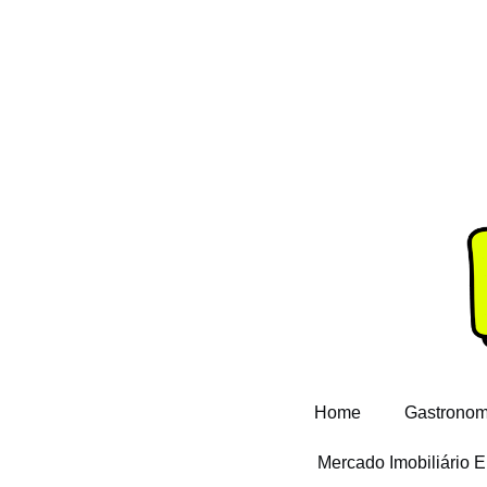
Home
Gastronom
Mercado Imobiliário 