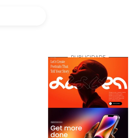
PUBLICIDADE